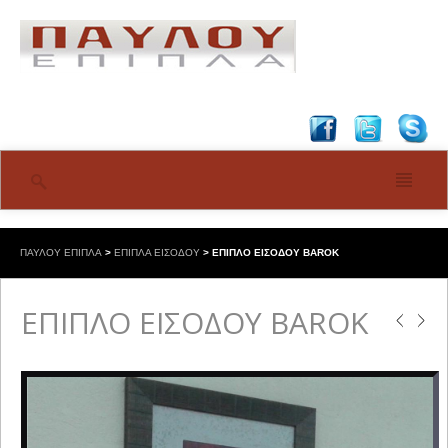
ΠΑΥΛΟΥ ΕΠΙΠΛΑ
>
ΕΠΙΠΛΑ ΕΙΣΟΔΟΥ
>
ΕΠΙΠΛΟ ΕΙΣΟΔΟΥ BAROK
ΕΠΙΠΛΟ ΕΙΣΟΔΟΥ BAROK