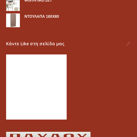
ΦΟΙΤΗΤΙΚΟ ΣΕΤ
ΝΤΟΥΛΑΠΑ 180Χ80
Κάντε Like στη σελίδα μας