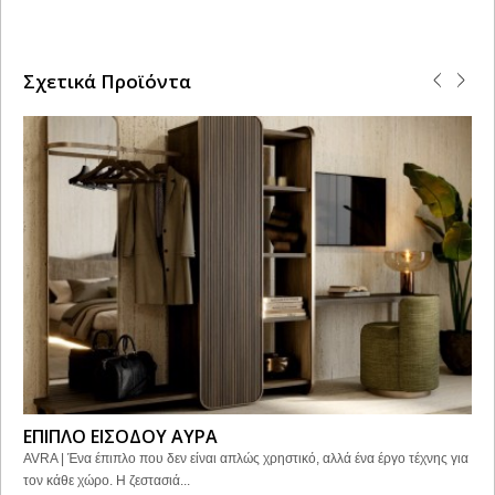
Σχετικά Προϊόντα
ΕΠΙΠΛΟ ΕΙΣΟΔΟΥ ΑΥΡΑ
AVRA | Ένα έπιπλο που δεν είναι απλώς χρηστικό, αλλά ένα έργο τέχνης για
τον κάθε χώρο. Η ζεστασιά...