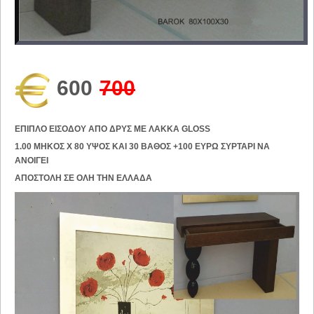
600
700
ΕΠΙΠΛΟ ΕΙΣΟΔΟΥ ΑΠΟ ΔΡΥΣ ΜΕ ΛΑΚΚΑ GLOSS
1.00 MHKOΣ Χ 80 ΥΨΟΣ ΚΑΙ 30 ΒΑΘΟΣ +100 ΕΥΡΩ ΣΥΡΤΑΡΙ ΝΑ
ΑΝΟΙΓΕΙ
ΑΠΟΣΤΟΛΗ ΣΕ ΟΛΗ ΤΗΝ ΕΛΛΑΔΑ