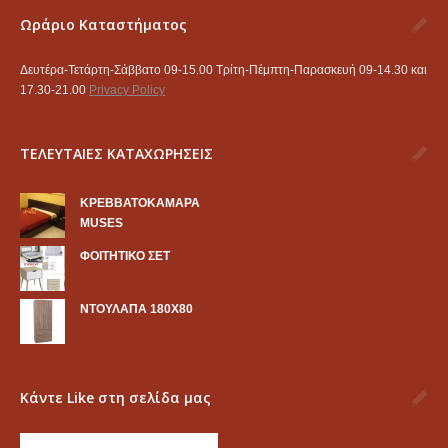
Ωράριο Καταστήματος
Δευτέρα-Τετάρτη-Σάββατο 09-15.00 Τρίτη-Πέμπτη-Παρασκευή 09-14.30 και
17.30-21.00
Privacy Policy
ΤΕΛΕΥΤΑΙΕΣ ΚΑΤΑΧΩΡΗΣΕΙΣ
KΡΕΒΒΑΤΟΚΑΜΑΡΑ
MUSES
ΦΟΙΤΗΤΙΚΟ ΣΕΤ
ΝΤΟΥΛΑΠΑ 180Χ80
Κάντε Like στη σελίδα μας