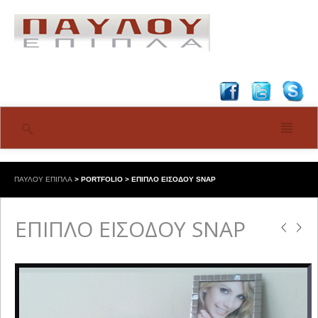
ΠΑΥΛΟΥ ΕΠΙΠΛΑ
>
PORTFOLIO
>
ΕΠΙΠΛΟ ΕΙΣΟΔΟΥ SNAP
ΕΠΙΠΛΟ ΕΙΣΟΔΟΥ SNAP