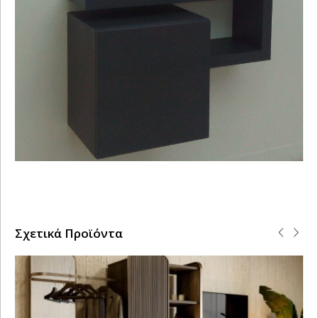
Σχετικά Προϊόντα