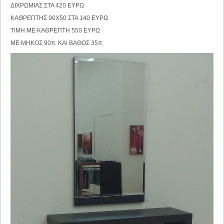
ΔΙΧΡΩΜΙΑΣ ΣΤΑ 420 ΕΥΡΩ
ΚΑΘΡΕΠΤΗΣ 90Χ50 ΣΤΑ 140 ΕΥΡΩ
ΤΙΜΗ ΜΕ ΚΑΘΡΕΠΤΗ 550 ΕΥΡΩ
ΜΕ ΜΗΚΟΣ 90π. ΚΑΙ ΒΑΘΟΣ 35π.