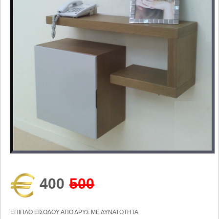
400
500
ΕΠΙΠΛΟ ΕΙΣΟΔΟΥ ΑΠΟ ΔΡΥΣ ΜΕ ΔΥΝΑΤΟΤΗΤΑ