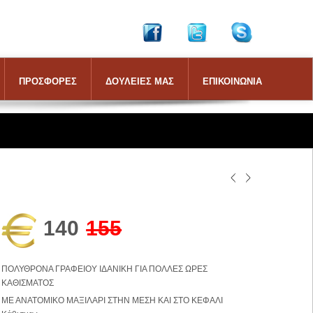
ΠΡΟΣΦΟΡΕΣ
ΔΟΥΛΕΙΕΣ ΜΑΣ
ΕΠΙΚΟΙΝΩΝΙΑ
140
155
ΠΟΛΥΘΡΟΝΑ ΓΡΑΦΕΙΟΥ ΙΔΑΝΙΚΗ ΓΙΑ ΠΟΛΛΕΣ ΩΡΕΣ
ΚΑΘΙΣΜΑΤΟΣ
ΜΕ ΑΝΑΤΟΜΙΚΟ ΜΑΞΙΛΑΡΙ ΣΤΗΝ ΜΕΣΗ ΚΑΙ ΣΤΟ ΚΕΦΑΛΙ