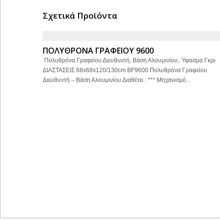
Σχετικά Προϊόντα
ΠΟΛΥΘΡΟΝΑ ΓΡΑΦΕΙΟΥ 9600
Πολυθρόνα Γραφείου Διευθυντή, Βάση Αλουμινίου, Ύφασμα Γκρι
ΔΙΑΣΤΑΣΕΙΣ 68x68x120/130cm BF9600 Πολυθρόνα Γραφείου
Διευθυντή – Βάση Αλουμινίου Διαθέτει : *** Μηχανισμό...