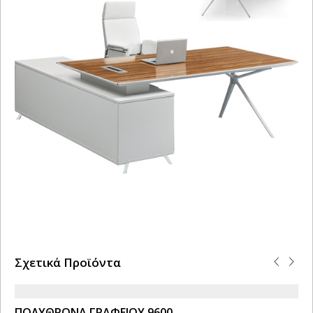
Σχετικά Προϊόντα
ΠΟΛΥΘΡΟΝΑ ΓΡΑΦΕΙΟΥ 9600