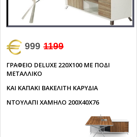
999
1199
ΓΡΑΦΕΙΟ DELUXE 220Χ100 ΜΕ ΠΟΔΙ
ΜΕΤΑΛΛΙΚΟ
ΚΑΙ ΚΑΠΑΚΙ ΒΑΚΕΛΙΤΗ ΚΑΡΥΔΙΑ
ΝΤΟΥΛΑΠΙ ΧΑΜΗΛΟ 200Χ40Χ76