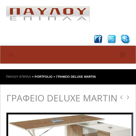
ΠΑΥΛΟΥ ΕΠΙΠΛΑ
>
PORTFOLIO
>
ΓΡΑΦΕΙΟ DELUXE MARTIN
ΓΡΑΦΕΙΟ DELUXE MARTIN