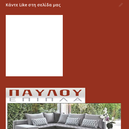
Κάντε Like στη σελίδα μας