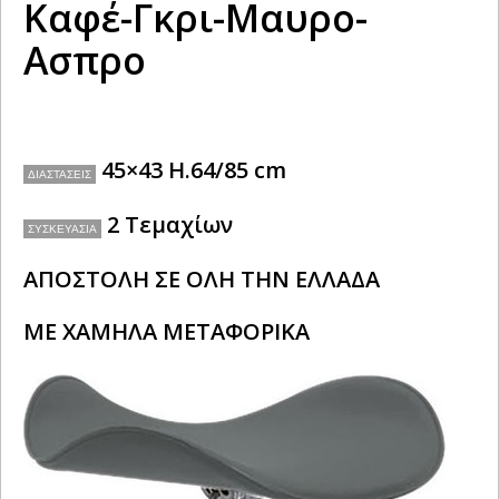
Καφέ-Γκρι-Μαυρο-
Ασπρο
45×43 H.64/85 cm
ΔΙΑΣΤΑΣΕΙΣ
2 Τεμαχίων
ΣΥΣΚΕΥΑΣΊΑ
ΑΠΟΣΤΟΛΗ ΣΕ ΟΛΗ ΤΗΝ ΕΛΛΑΔΑ
ΜΕ ΧΑΜΗΛΑ ΜΕΤΑΦΟΡΙΚΑ