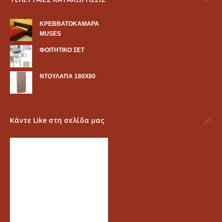
KΡΕΒΒΑΤΟΚΑΜΑΡΑ
MUSES
ΦΟΙΤΗΤΙΚΟ ΣΕΤ
ΝΤΟΥΛΑΠΑ 180Χ80
Κάντε Like στη σελίδα μας