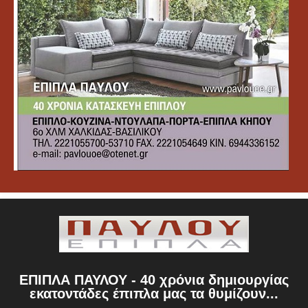
ΕΠΙΠΛΑ ΠΑΥΛΟΥ - 40 χρόνια δημιουργίας
εκατοντάδες έπιπλα μας τα θυμίζουν...