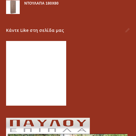
ΝΤΟΥΛΑΠΑ 180Χ80
Κάντε Like στη σελίδα μας