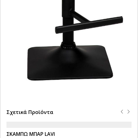
Σχετικά Προϊόντα
ΣΚΑΜΠΩ ΜΠΑΡ LAVI