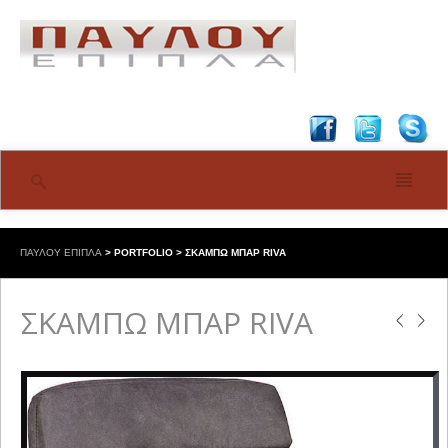
ΠΑΥΛΟΥ ΕΠΙΠΛΑ
>
PORTFOLIO
>
ΣΚΑΜΠΩ ΜΠΑΡ RIVA
ΣΚΑΜΠΩ ΜΠΑΡ RIVA