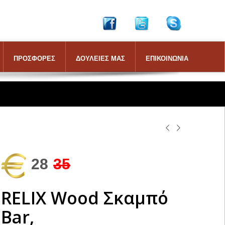
ΠΡΟΣΦΟΡΕΣ
ΔΟΥΛΕΙΕΣ ΜΑΣ
ΕΠΙΚΟΙΝΩΝΙΑ
28
35
RELIX Wood Σκαμπό
Bar,