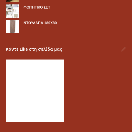
ΦΟΙΤΗΤΙΚΟ ΣΕΤ
ΝΤΟΥΛΑΠΑ 180Χ80
Κάντε Like στη σελίδα μας