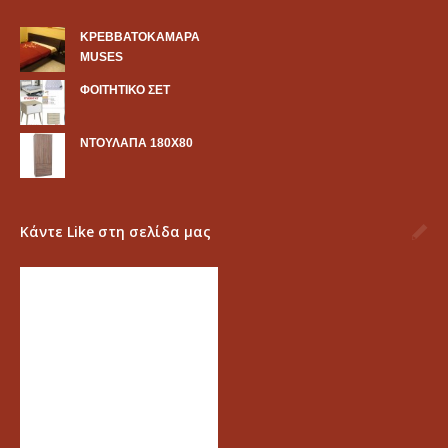
KΡΕΒΒΑΤΟΚΑΜΑΡΑ
MUSES
ΦΟΙΤΗΤΙΚΟ ΣΕΤ
ΝΤΟΥΛΑΠΑ 180Χ80
Κάντε Like στη σελίδα μας