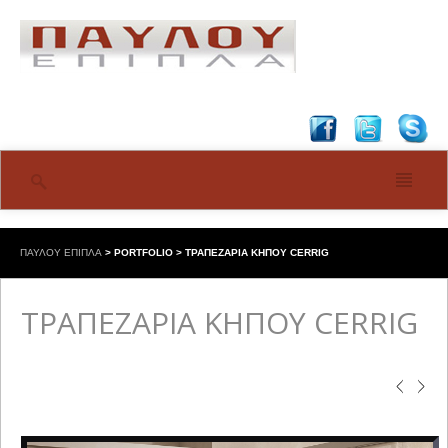
ΠΑΥΛΟΥ ΕΠΙΠΛΑ
>
PORTFOLIO
>
ΤΡΑΠΕΖΑΡΙΑ ΚΗΠΟΥ CERRIG
ΤΡΑΠΕΖΑΡΙΑ ΚΗΠΟΥ CERRIG