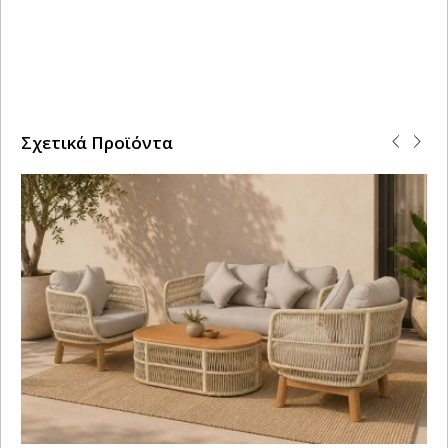
Σχετικά Προϊόντα