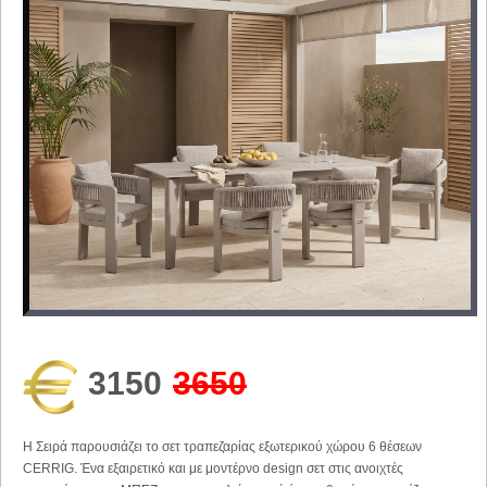
3150
3650
Η Σειρά παρουσιάζει το σετ τραπεζαρίας εξωτερικού χώρου 6 θέσεων
CERRIG. Ένα εξαιρετικό και με μοντέρνο design σετ στις ανοιχτές