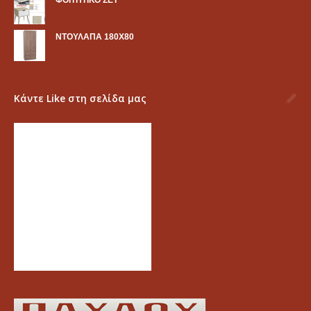
ΝΤΟΥΛΑΠΑ 180Χ80
Κάντε Like στη σελίδα μας