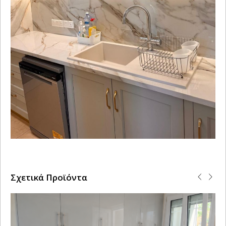
Σχετικά Προϊόντα