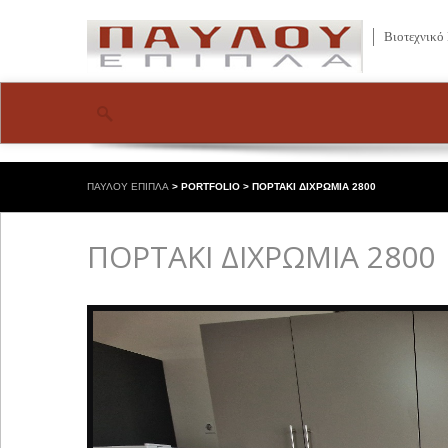
Βιοτεχνικό
ΠΑΥΛΟΥ ΕΠΙΠΛΑ
>
PORTFOLIO
>
ΠΟΡΤΑΚΙ ΔΙΧΡΩΜΙΑ 2800
ΠΟΡΤΑΚΙ ΔΙΧΡΩΜΙΑ 2800