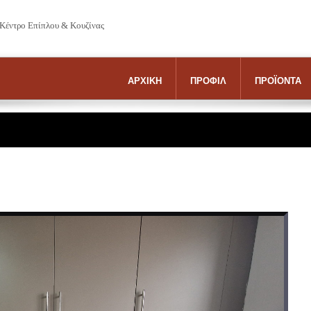
 Κέντρο Επίπλου & Κουζίνας
ΑΡΧΙΚΗ
ΠΡΟΦΙΛ
ΠΡΟΪΟΝΤΑ