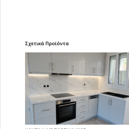
Σχετικά Προϊόντα