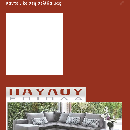
Κάντε Like στη σελίδα μας