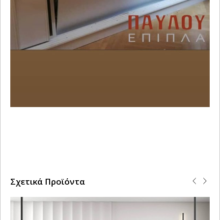
Σχετικά Προϊόντα