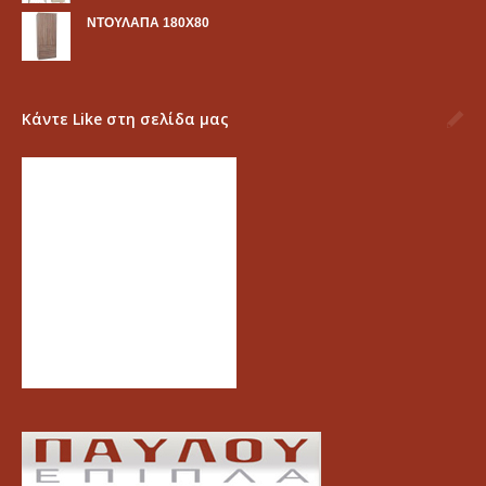
ΝΤΟΥΛΑΠΑ 180Χ80
Κάντε Like στη σελίδα μας