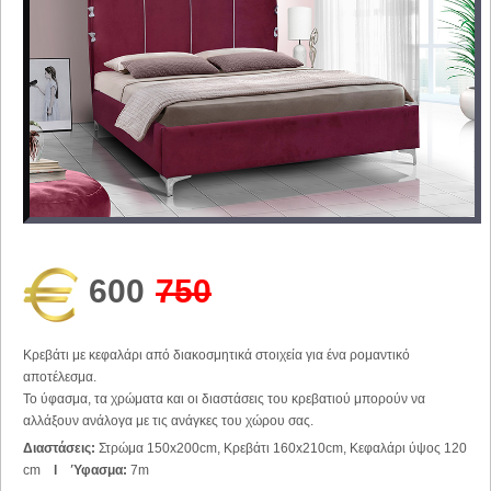
600
750
Κρεβάτι με κεφαλάρι από διακοσμητικά στοιχεία για ένα ρομαντικό
αποτέλεσμα.
Το ύφασμα, τα χρώματα και οι διαστάσεις του κρεβατιού μπορούν να
αλλάξουν ανάλογα με τις ανάγκες του χώρου σας.
Διαστάσεις:
Στρώμα 150x200cm, Κρεβάτι 160x210cm, Κεφαλάρι ύψος 120
cm
l
Ύφασμα:
7m