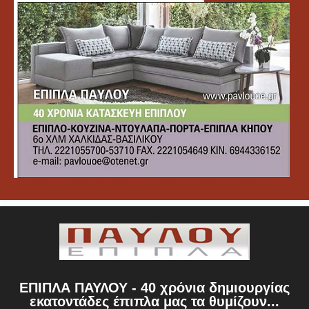
ΕΠΙΠΛΑ ΠΑΥΛΟΥ - 40 χρόνια δημιουργίας
εκατοντάδες έπιπλα μας τα θυμίζουν...