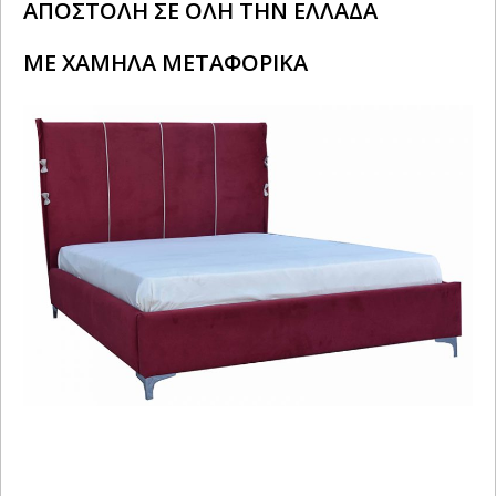
ΑΠΟΣΤΟΛΗ ΣΕ ΟΛΗ ΤΗΝ ΕΛΛΑΔΑ
ΜΕ ΧΑΜΗΛΑ ΜΕΤΑΦΟΡΙΚΑ