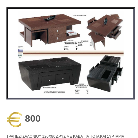
800
ΤΡΑΠΕΖΙ ΣΑΛΟΝΙΟΥ 120Χ80 ΔΡΥΣ ΜΕ ΚΑΒΑ ΓΙΑ ΠΟΤΑ ΚΑΙ ΣΥΡΤΑΡΙΑ