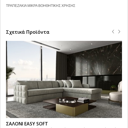
ΤΡΑΠΕΖΑΚΙΑ ΜΙΚΡΑ ΒΟΗΘΗΤΙΚΗΣ ΧΡΗΣΗΣ
Σχετικά Προϊόντα
ΣΑΛΟΝΙ EASY SOFT