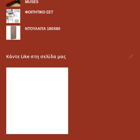
MUSES
ΦΟΙΤΗΤΙΚΟ ΣΕΤ
ΝΤΟΥΛΑΠΑ 180Χ80
Κάντε Like στη σελίδα μας