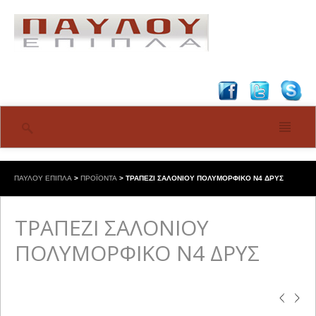
ΠΑΥΛΟΥ ΕΠΙΠΛΑ
>
ΠΡΟΪΟΝΤΑ
>
ΤΡΑΠΕΖΙ ΣΑΛΟΝΙΟΥ ΠΟΛΥΜΟΡΦΙΚΟ Ν4 ΔΡΥΣ
ΤΡΑΠΕΖΙ ΣΑΛΟΝΙΟΥ
ΠΟΛΥΜΟΡΦΙΚΟ Ν4 ΔΡΥΣ