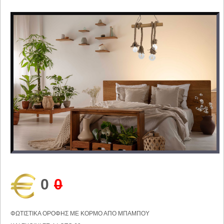
0
0
ΦΩΤΙΣΤΙΚΑ ΟΡΟΦΗΣ ΜΕ ΚΟΡΜΟ ΑΠΟ ΜΠΑΜΠΟΥ