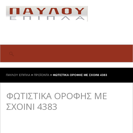
ΠΑΥΛΟΥ ΕΠΙΠΛΑ
>
ΠΡΟΪΟΝΤΑ
>
ΦΩΤΙΣΤΙΚΑ ΟΡΟΦΗΣ ΜΕ ΣΧΟΙΝΙ 4383
ΦΩΤΙΣΤΙΚΑ ΟΡΟΦΗΣ ΜΕ
ΣΧΟΙΝΙ 4383