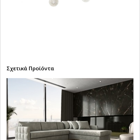
Σχετικά Προϊόντα