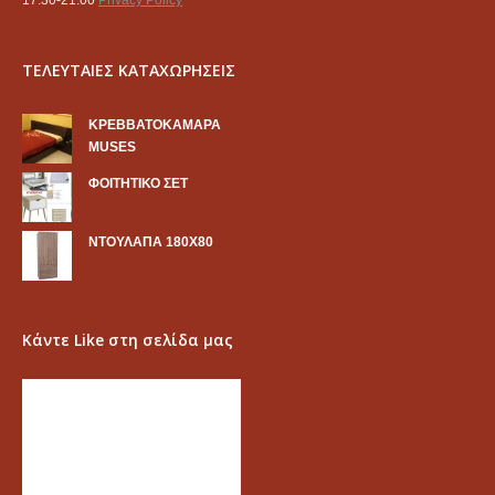
ΤΕΛΕΥΤΑΙΕΣ ΚΑΤΑΧΩΡΗΣΕΙΣ
KΡΕΒΒΑΤΟΚΑΜΑΡΑ
MUSES
ΦΟΙΤΗΤΙΚΟ ΣΕΤ
ΝΤΟΥΛΑΠΑ 180Χ80
Κάντε Like στη σελίδα μας