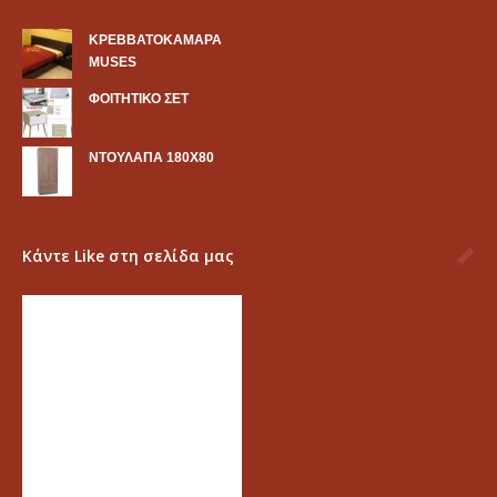
KΡΕΒΒΑΤΟΚΑΜΑΡΑ
MUSES
ΦΟΙΤΗΤΙΚΟ ΣΕΤ
ΝΤΟΥΛΑΠΑ 180Χ80
Κάντε Like στη σελίδα μας