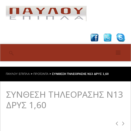
ΠΑΥΛΟΥ ΕΠΙΠΛΑ
>
ΠΡΟΪΟΝΤΑ
>
ΣΥΝΘΕΣΗ ΤΗΛΕΟΡΑΣΗΣ Ν13 ΔΡΥΣ 1,60
ΣΥΝΘΕΣΗ ΤΗΛΕΟΡΑΣΗΣ Ν13
ΔΡΥΣ 1,60