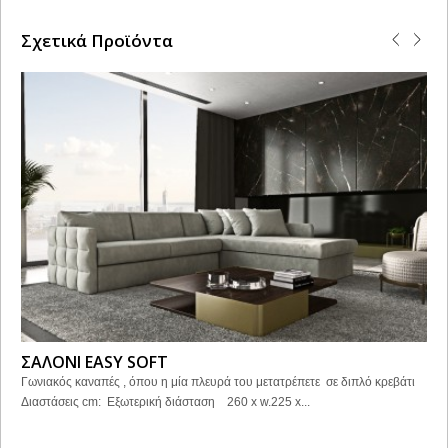
Σχετικά Προϊόντα
ΣΑΛΟΝΙ EASY SOFT
Γωνιακός καναπές , όπου η μία πλευρά του μετατρέπετε σε διπλό κρεβάτι
Διαστάσεις cm: Εξωτερική διάσταση 260 x w.225 x...