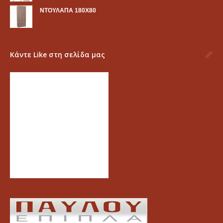
ΝΤΟΥΛΑΠΑ 180Χ80
Κάντε Like στη σελίδα μας