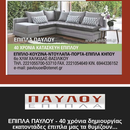
ΕΠΙΠΛΑ ΠΑΥΛΟΥ - 40 χρόνια δημιουργίας
εκατοντάδες έπιπλα μας τα θυμίζουν...