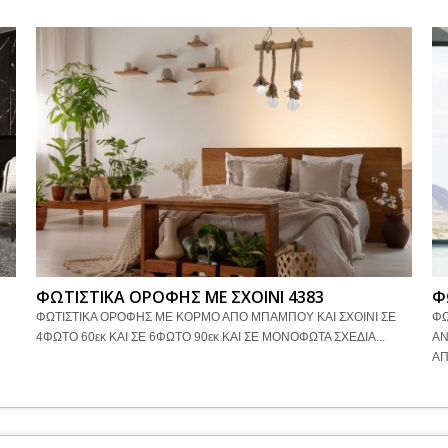
ΦΩΤΙΣΤΙΚΑ ΟΡΟΦΗΣ ΜΕ ΣΧΟΙΝΙ 4383
Φ
ΦΩΤΙΣΤΙΚΑ ΟΡΟΦΗΣ ΜΕ ΚΟΡΜΟ ΑΠΟ ΜΠΑΜΠΟΥ ΚΑΙ ΣΧΟΙΝΙ ΣΕ
ΦΩ
4ΦΩΤΟ 60εκ ΚΑΙ ΣΕ 6ΦΩΤΟ 90εκ ΚΑΙ ΣΕ ΜΟΝΟΦΩΤΑ ΣΧΕΔΙΑ...
ΑΝ
ΑΠ