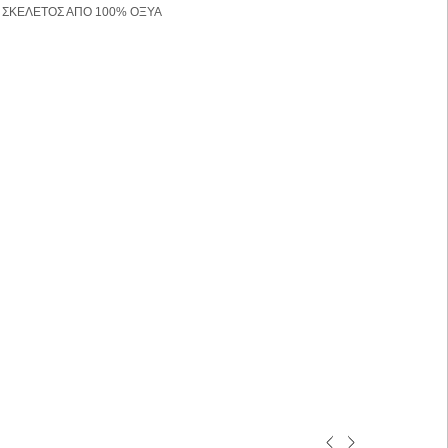
ΣΚΕΛΕΤΟΣ ΑΠΟ 100% ΟΞΥΑ