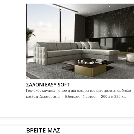
ΣΑΛΟΝΙ EASY SOFT
Γωνιακός καναπές , όπου η μία πλευρά του μετατρέπετε σε διπλό
κρεβάτι Διαστάσεις cm: Εξωτερική διάσταση 260 x w.225 x...
ΒΡΕΙΤΕ ΜΑΣ