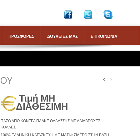
ΠΡΟΣΦΟΡΕΣ
ΔΟΥΛΕΙΕΣ ΜΑΣ
ΕΠΙΚΟΙΝΩΝΙΑ
ΡΟΥ
Τιμή ΜΗ
ΔΙΑΘΕΣΙΜΗ
ΠΑΣΟ ΑΠΟ ΚΟΝΤΡΑ ΠΛΑΚΕ ΘΑΛΑΣΣΗΣ ΜΕ ΑΔΙΑΒΡΟΧΕΣ
ΚΟΛΛΕΣ
100% ΕΛΛΗΝΙΚΗ ΚΑΤΑΣΚΕΥΗ ΜΕ ΜΑΣΙΦ ΣΙΔΕΡΟ ΣΤΗΝ ΒΑΣΗ