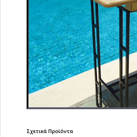
Σχετικά Προϊόντα