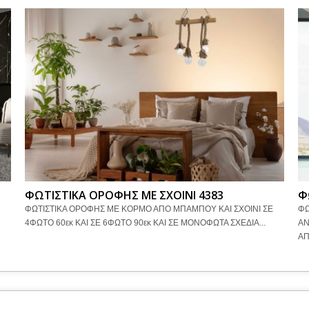
ΦΩΤΙΣΤΙΚΑ ΟΡΟΦΗΣ ΜΕ ΣΧΟΙΝΙ 4383
Φ
ΦΩΤΙΣΤΙΚΑ ΟΡΟΦΗΣ ΜΕ ΚΟΡΜΟ ΑΠΟ ΜΠΑΜΠΟΥ ΚΑΙ ΣΧΟΙΝΙ ΣΕ
ΦΩ
4ΦΩΤΟ 60εκ ΚΑΙ ΣΕ 6ΦΩΤΟ 90εκ ΚΑΙ ΣΕ ΜΟΝΟΦΩΤΑ ΣΧΕΔΙΑ...
ΑΝ
ΑΠ