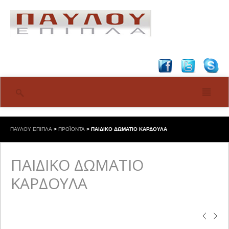
ΠΑΥΛΟΥ ΕΠΙΠΛΑ
>
ΠΡΟΪΟΝΤΑ
>
ΠΑΙΔΙΚΟ ΔΩΜΑΤΙΟ ΚΑΡΔΟΥΛΑ
ΠΑΙΔΙΚΟ ΔΩΜΑΤΙΟ
ΚΑΡΔΟΥΛΑ