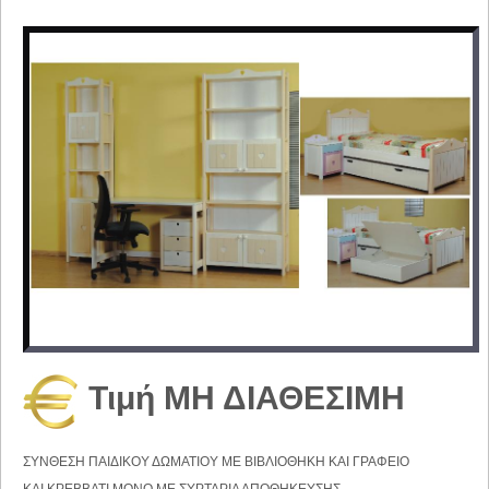
Τιμή ΜΗ ΔΙΑΘΕΣΙΜΗ
ΣΥΝΘΕΣΗ ΠΑΙΔΙΚΟΥ ΔΩΜΑΤΙΟΥ ΜΕ ΒΙΒΛΙΟΘΗΚΗ ΚΑΙ ΓΡΑΦΕΙΟ