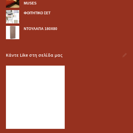
MUSES
ΦΟΙΤΗΤΙΚΟ ΣΕΤ
ΝΤΟΥΛΑΠΑ 180Χ80
Κάντε Like στη σελίδα μας