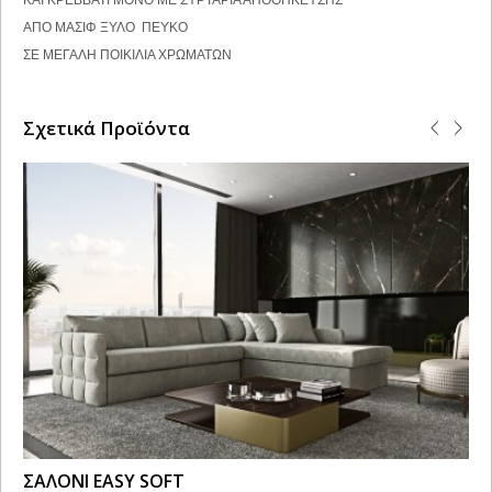
ΚΑΙ ΚΡΕΒΒΑΤΙ ΜΟΝΟ ΜΕ ΣΥΡΤΑΡΙΑ ΑΠΟΘΗΚΕΥΣΗΣ
ΑΠΟ ΜΑΣΙΦ ΞΥΛΟ ΠΕΥΚΟ
ΣΕ ΜΕΓΑΛΗ ΠΟΙΚΙΛΙΑ ΧΡΩΜΑΤΩΝ
Σχετικά Προϊόντα
ΣΑΛΟΝΙ EASY SOFT