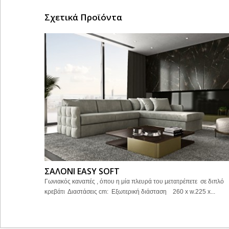
Σχετικά Προϊόντα
ΣΑΛΟΝΙ EASY SOFT
Γωνιακός καναπές , όπου η μία πλευρά του μετατρέπετε σε διπλό
κρεβάτι Διαστάσεις cm: Εξωτερική διάσταση 260 x w.225 x...