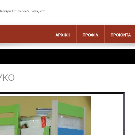
 Κέντρο Επίπλου & Κουζίνας
ΑΡΧΙΚΗ
ΠΡΟΦΙΛ
ΠΡΟΪΟΝΤΑ
ΥΚΟ