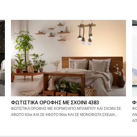
ΦΩΤΙΣΤΙΚΑ ΟΡΟΦΗΣ ΜΕ ΣΧΟΙΝΙ 4383
Φ
ΦΩΤΙΣΤΙΚΑ ΟΡΟΦΗΣ ΜΕ ΚΟΡΜΟ ΑΠΟ ΜΠΑΜΠΟΥ ΚΑΙ ΣΧΟΙΝΙ ΣΕ
ΦΩ
4ΦΩΤΟ 60εκ ΚΑΙ ΣΕ 6ΦΩΤΟ 90εκ ΚΑΙ ΣΕ ΜΟΝΟΦΩΤΑ ΣΧΕΔΙΑ...
ΑΝ
ΑΠ