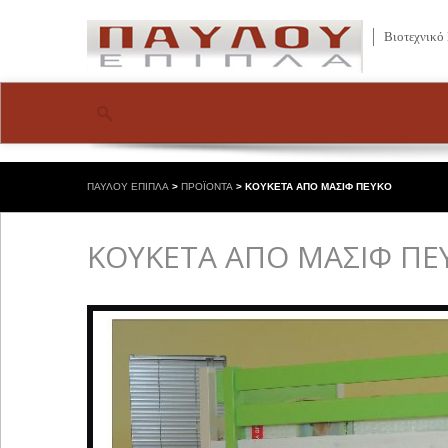
Βιοτεχνικό
ΠΑΥΛΟΥ ΕΠΙΠΛΑ
>
ΠΡΟΪΟΝΤΑ
>
ΚΟΥΚΕΤΑ ΑΠΟ ΜΑΣΙΦ ΠΕΥΚΟ
ΚΟΥΚΕΤΑ ΑΠΟ ΜΑΣΙΦ ΠΕ