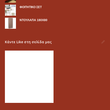
ΦΟΙΤΗΤΙΚΟ ΣΕΤ
ΝΤΟΥΛΑΠΑ 180Χ80
Κάντε Like στη σελίδα μας