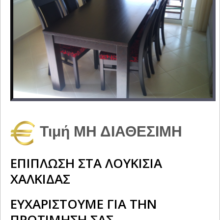
Τιμή ΜΗ ΔΙΑΘΕΣΙΜΗ
ΕΠΙΠΛΩΣΗ ΣΤΑ ΛΟΥΚΙΣΙΑ
ΧΑΛΚΙΔΑΣ
ΕΥΧΑΡΙΣΤΟΥΜΕ ΓΙΑ ΤΗΝ
ΠΡΟΤΙΜΗΣΗ ΣΑΣ