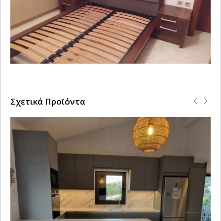
Σχετικά Προϊόντα