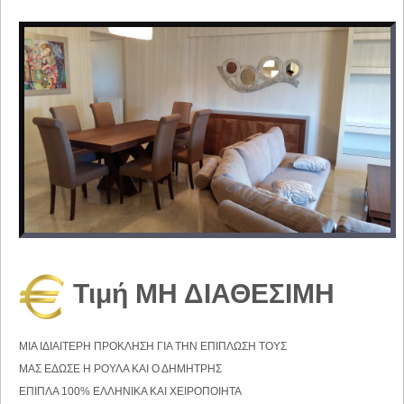
Τιμή ΜΗ ΔΙΑΘΕΣΙΜΗ
ΜΙΑ ΙΔΙΑΙΤΕΡΗ ΠΡΟΚΛΗΣΗ ΓΙΑ ΤΗΝ ΕΠΙΠΛΩΣΗ ΤΟΥΣ
ΜΑΣ ΕΔΩΣΕ Η ΡΟΥΛΑ ΚΑΙ Ο ΔΗΜΗΤΡΗΣ
ΕΠΙΠΛΑ 100% ΕΛΛΗΝΙΚΑ ΚΑΙ ΧΕΙΡΟΠΟΙΗΤΑ