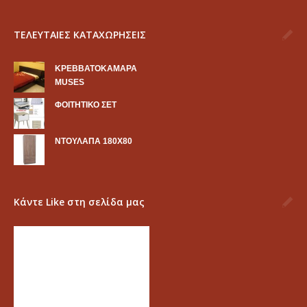
ΤΕΛΕΥΤΑΙΕΣ ΚΑΤΑΧΩΡΗΣΕΙΣ
KΡΕΒΒΑΤΟΚΑΜΑΡΑ
MUSES
ΦΟΙΤΗΤΙΚΟ ΣΕΤ
ΝΤΟΥΛΑΠΑ 180Χ80
Κάντε Like στη σελίδα μας