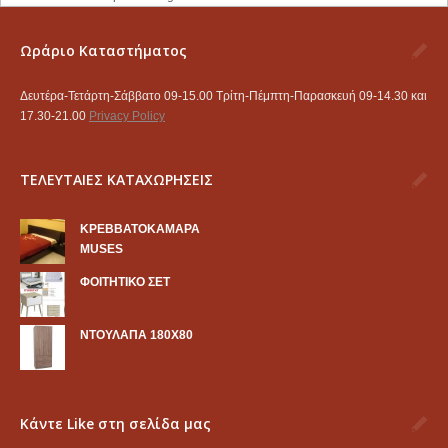
Ωράριο Καταστήματος
Δευτέρα-Τετάρτη-Σάββατο 09-15.00 Τρίτη-Πέμπτη-Παρασκευή 09-14.30 και
17.30-21.00
Privacy Policy
ΤΕΛΕΥΤΑΙΕΣ ΚΑΤΑΧΩΡΗΣΕΙΣ
KΡΕΒΒΑΤΟΚΑΜΑΡΑ
MUSES
ΦΟΙΤΗΤΙΚΟ ΣΕΤ
ΝΤΟΥΛΑΠΑ 180Χ80
Κάντε Like στη σελίδα μας