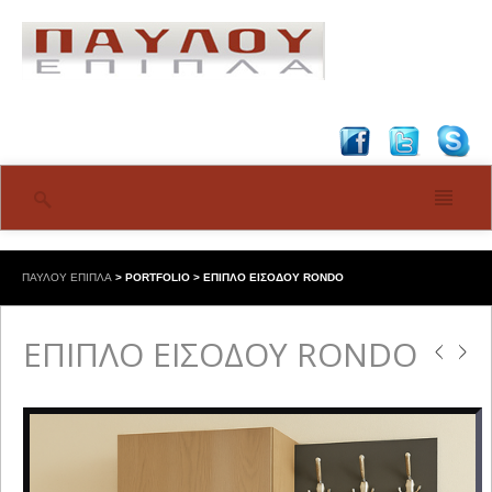
ΠΑΥΛΟΥ ΕΠΙΠΛΑ
>
PORTFOLIO
>
ΕΠΙΠΛΟ ΕΙΣΟΔΟΥ RONDO
ΕΠΙΠΛΟ ΕΙΣΟΔΟΥ RONDO