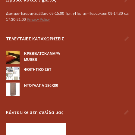
Δευτέρα-Τετάρτη-Σάββατο 09-15.00 Τρίτη-Πέμπτη-Παρασκευή 09-14.30 και
17.30-21.00
Privacy Policy
ΤΕΛΕΥΤΑΙΕΣ ΚΑΤΑΧΩΡΗΣΕΙΣ
KΡΕΒΒΑΤΟΚΑΜΑΡΑ
MUSES
ΦΟΙΤΗΤΙΚΟ ΣΕΤ
ΝΤΟΥΛΑΠΑ 180Χ80
Κάντε Like στη σελίδα μας