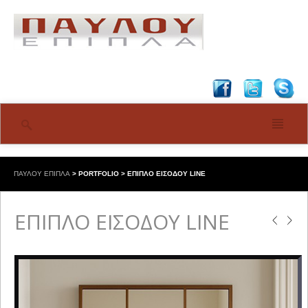
ΠΑΥΛΟΥ ΕΠΙΠΛΑ
>
PORTFOLIO
>
ΕΠΙΠΛΟ ΕΙΣΟΔΟΥ LINE
ΕΠΙΠΛΟ ΕΙΣΟΔΟΥ LINE