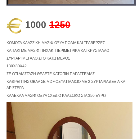
1000
1250
ΚΟΜΟΤΑ ΚΛΑΣΣΙΚΗ ΜΑΣΙΦ ΟΞΥΑ ΠΟΔΙΑ ΚΑΙ ΤΡΑΒΕΡΣΕΣ
ΚΑΠΑΚΙ ΜΕ ΜΑΣΙΦ ΠΗΧΑΚΙ ΠΕΡΙΜΕΤΡΙΚΑ ΚΑΙ ΚΡΥΣΤΑΛΛΟ
ΣΥΡΤΑΡΙ ΜΕΓΑΛΟ ΣΤΟ ΚΑΤΩ ΜΕΡΟΣ
130Χ80Χ42
ΣΕ ΟΤΙ ΔΙΑΣΤΑΣΗ ΘΕΛΕΤΕ ΚΑΤΟΠΙΝ ΠΑΡΑΓΓΕΛΙΑΣ
ΚΑΘΡΕΠΤΗΣ ΟΒΑΛ ΣΕ MDF ΟΞΥΑ ΠΛΑΙΣΙΟ ΜΕ 2 ΣΥΡΤΑΡΙΑ ΔΕΞΙΑ ΚΑΙ
ΑΡΙΣΤΕΡΑ
ΚΑΛΕΚΛΑ ΜΑΣΙΦ ΟΞΥΑ ΣΧΕΔΙΟ ΚΛΑΣΣΙΚΟ ΣΤΑ 350 ΕΥΡΩ