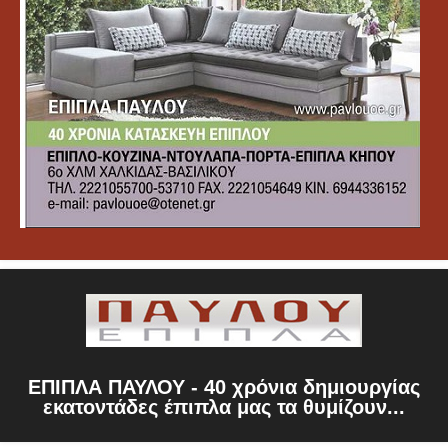
ΕΠΙΠΛΑ ΠΑΥΛΟΥ - 40 χρόνια δημιουργίας
εκατοντάδες έπιπλα μας τα θυμίζουν...