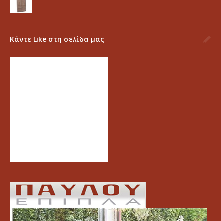
Κάντε Like στη σελίδα μας