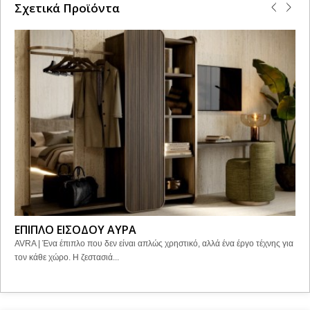
Σχετικά Προϊόντα
ΕΠΙΠΛΟ ΕΙΣΟΔΟΥ ΑΥΡΑ
AVRA | Ένα έπιπλο που δεν είναι απλώς χρηστικό, αλλά ένα έργο τέχνης για
τον κάθε χώρο. Η ζεστασιά...