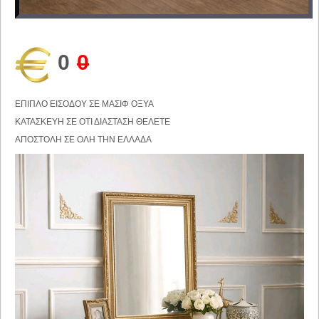
0
0
ΕΠΙΠΛΟ ΕΙΣΟΔΟΥ ΣΕ ΜΑΣΙΦ ΟΞΥΑ
ΚΑΤΑΣΚΕΥΗ ΣΕ ΟΤΙ ΔΙΑΣΤΑΣΗ ΘΕΛΕΤΕ
ΑΠΟΣΤΟΛΗ ΣΕ ΟΛΗ ΤΗΝ ΕΛΛΑΔΑ