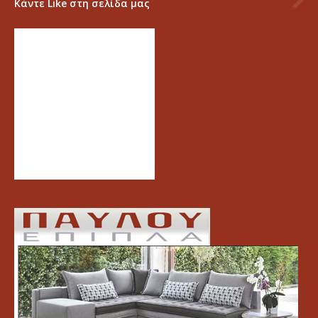
Κάντε Like στη σελίδα μας