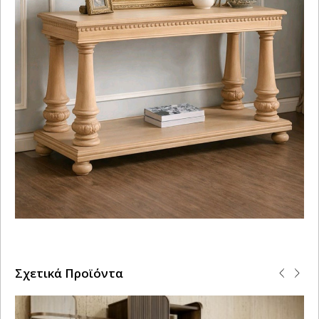
Σχετικά Προϊόντα