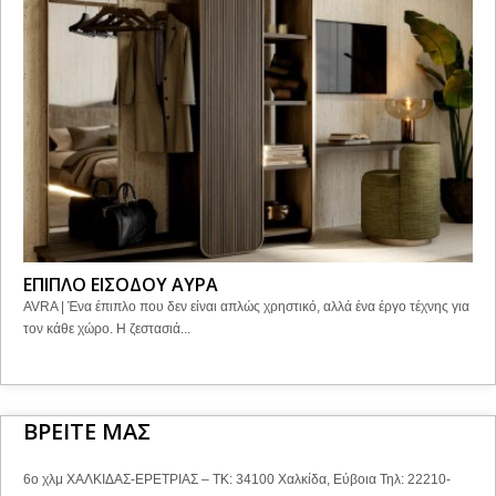
ΕΠΙΠΛΟ ΕΙΣΟΔΟΥ ΑΥΡΑ
AVRA | Ένα έπιπλο που δεν είναι απλώς χρηστικό, αλλά ένα έργο τέχνης για
τον κάθε χώρο. Η ζεστασιά...
ΒΡΕΙΤΕ ΜΑΣ
6ο χλμ ΧΑΛΚΙΔΑΣ-ΕΡΕΤΡΙΑΣ – ΤΚ: 34100 Χαλκίδα, Εύβοια Τηλ: 22210-