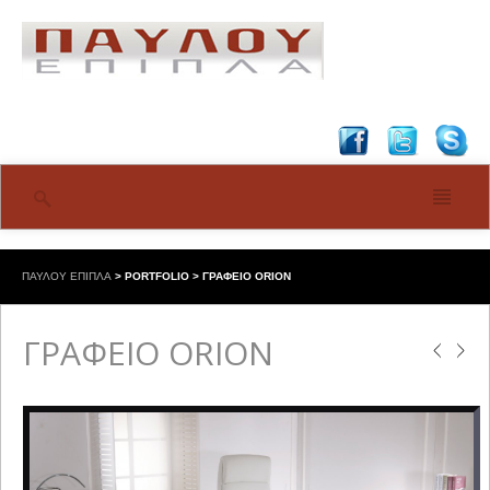
ΠΑΥΛΟΥ ΕΠΙΠΛΑ
>
PORTFOLIO
>
ΓΡΑΦΕΙΟ ORION
ΓΡΑΦΕΙΟ ORION