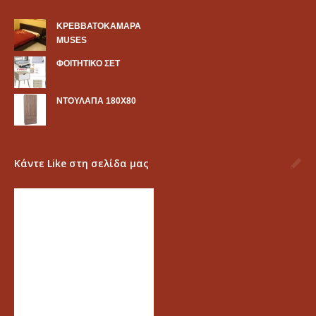
KΡΕΒΒΑΤΟΚΑΜΑΡΑ
MUSES
ΦΟΙΤΗΤΙΚΟ ΣΕΤ
ΝΤΟΥΛΑΠΑ 180Χ80
Κάντε Like στη σελίδα μας