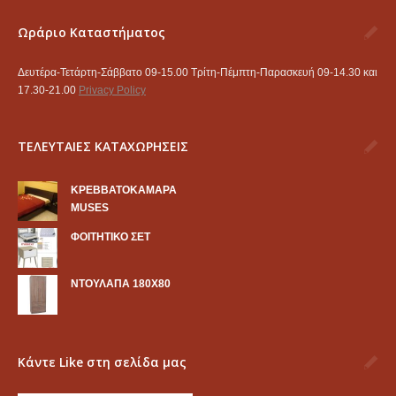
Ωράριο Καταστήματος
Δευτέρα-Τετάρτη-Σάββατο 09-15.00 Τρίτη-Πέμπτη-Παρασκευή 09-14.30 και
17.30-21.00
Privacy Policy
ΤΕΛΕΥΤΑΙΕΣ ΚΑΤΑΧΩΡΗΣΕΙΣ
KΡΕΒΒΑΤΟΚΑΜΑΡΑ
MUSES
ΦΟΙΤΗΤΙΚΟ ΣΕΤ
ΝΤΟΥΛΑΠΑ 180Χ80
Κάντε Like στη σελίδα μας