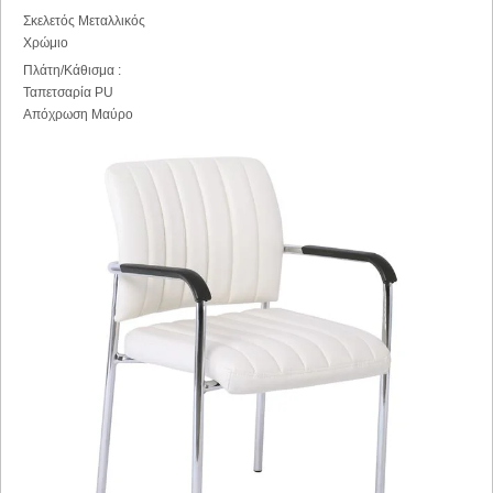
Σκελετός Μεταλλικός
Χρώμιο
Πλάτη/Κάθισμα :
Ταπετσαρία PU
Απόχρωση Μαύρο