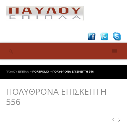
ΠΑΥΛΟΥ ΕΠΙΠΛΑ
>
PORTFOLIO
>
ΠΟΛΥΘΡΟΝΑ ΕΠΙΣΚΕΠΤΗ 556
ΠΟΛΥΘΡΟΝΑ ΕΠΙΣΚΕΠΤΗ
556