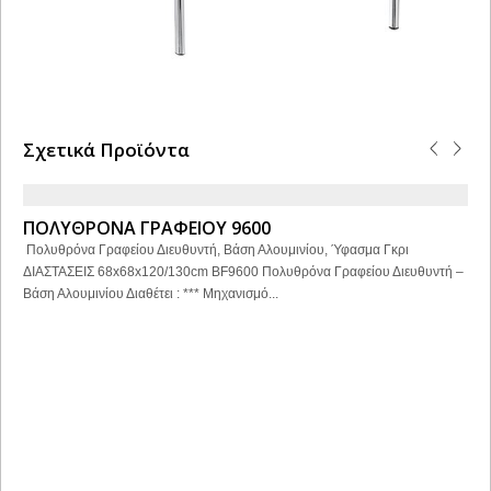
Σχετικά Προϊόντα
ΠΟΛΥΘΡΟΝΑ ΓΡΑΦΕΙΟΥ 9600
Πολυθρόνα Γραφείου Διευθυντή, Βάση Αλουμινίου, Ύφασμα Γκρι
ΔΙΑΣΤΑΣΕΙΣ 68x68x120/130cm BF9600 Πολυθρόνα Γραφείου Διευθυντή –
Βάση Αλουμινίου Διαθέτει : *** Μηχανισμό...