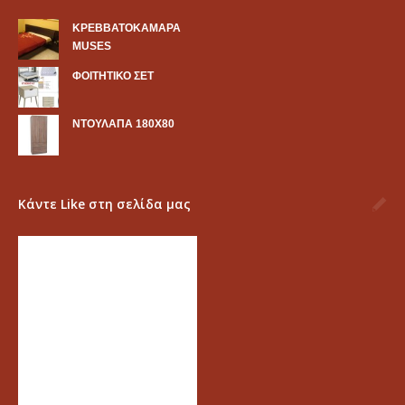
KΡΕΒΒΑΤΟΚΑΜΑΡΑ
MUSES
ΦΟΙΤΗΤΙΚΟ ΣΕΤ
ΝΤΟΥΛΑΠΑ 180Χ80
Κάντε Like στη σελίδα μας