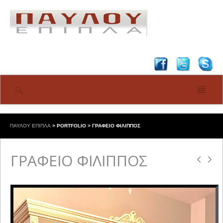
ΠΑΥΛΟΥ ΕΠΙΠΛΑ
>
PORTFOLIO
>
ΓΡΑΦΕΙΟ ΦΙΛΙΠΠΟΣ
ΓΡΑΦΕΙΟ ΦΙΛΙΠΠΟΣ