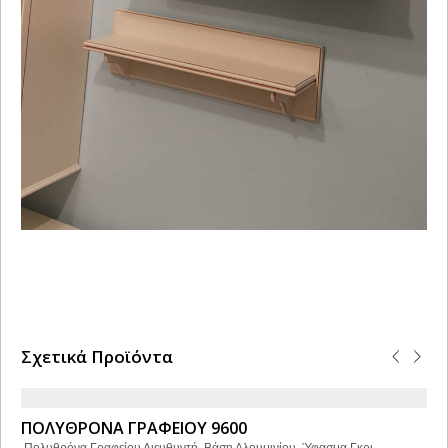
Σχετικά Προϊόντα
ΠΟΛΥΘΡΟΝΑ ΓΡΑΦΕΙΟΥ 9600