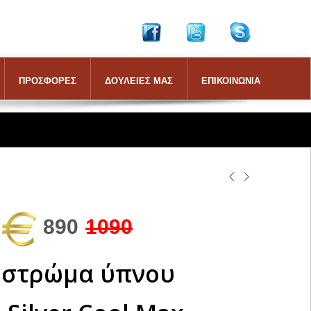
ΠΡΟΣΦΟΡΕΣ
ΔΟΥΛΕΙΕΣ ΜΑΣ
ΕΠΙΚΟΙΝΩΝΙΑ
890
1090
στρώμα ύπνου