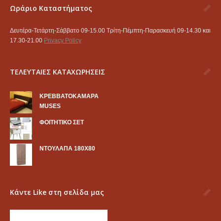
Ωράριο Καταστήματος
Δευτέρα-Τετάρτη-Σάββατο 09-15.00 Τρίτη-Πέμπτη-Παρασκευή 09-14.30 και
17.30-21.00
Privacy Policy
ΤΕΛΕΥΤΑΙΕΣ ΚΑΤΑΧΩΡΗΣΕΙΣ
KΡΕΒΒΑΤΟΚΑΜΑΡΑ
MUSES
ΦΟΙΤΗΤΙΚΟ ΣΕΤ
ΝΤΟΥΛΑΠΑ 180Χ80
Κάντε Like στη σελίδα μας