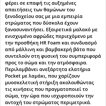
φέρει σε επαφή τις αυξημένες
απαιτήσεις των θαμώνων του
ξενοδοχείου σας με μια εμπειρία
στρώματος που δύσκολα έχουν
ξανασυναντήσει. Εξαιρετικά μαλακό με
ενισχυμένο αφρώδες περιεχόμενο με
την προσθήκη HR Foam και συνδυασμό
από μάλλινη και βαμβακερή βάτα που
συντελούν στη φυσική του συμπεριφορά
προς το σώμα και την ατμόσφαιρα.
Περιλαμβάνει ανεξάρτητα ελατήρια
Pocket με λαμάκι, που χαρίζουν
μυοσκελετική στήριξη ακολουθώντας
τις κινήσεις που πραγματοποιεί το
σώμα, την ώρα που ισχυροποιούν την
αντοχή του στρώματος περιμετρικά.