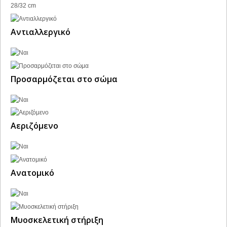
28/32 cm
Αντιαλλεργικό
Προσαρμόζεται στο σώμα
Αεριζόμενο
Ανατομικό
Μυοσκελετική στήριξη