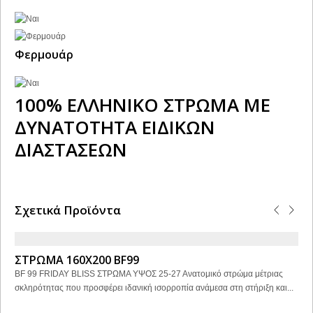
Φερμουάρ
100% EΛΛΗΝΙΚΟ ΣΤΡΩΜΑ ΜΕ
ΔΥΝΑΤΟΤΗΤΑ ΕΙΔΙΚΩΝ
ΔΙΑΣΤΑΣΕΩΝ
Σχετικά Προϊόντα
ΣΤΡΩΜΑ 160Χ200 BF99
BF 99 FRIDAY BLISS ΣΤΡΩΜΑ ΥΨΟΣ 25-27 Ανατομικό στρώμα μέτριας
σκληρότητας που προσφέρει ιδανική ισορροπία ανάμεσα στη στήριξη και...