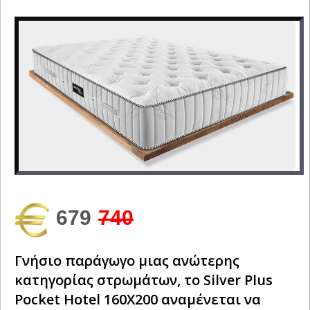
679
740
Γνήσιο παράγωγο μιας ανώτερης
κατηγορίας στρωμάτων, το Silver Plus
Pocket Hotel 160Χ200 αναμένεται να