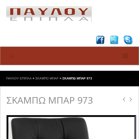
ΠΑΥΛΟΥ ΕΠΙΠΛΑ
>
ΣΚΑΜΠΟ ΜΠΑΡ
>
ΣΚΑΜΠΩ ΜΠΑΡ 973
ΣΚΑΜΠΩ ΜΠΑΡ 973