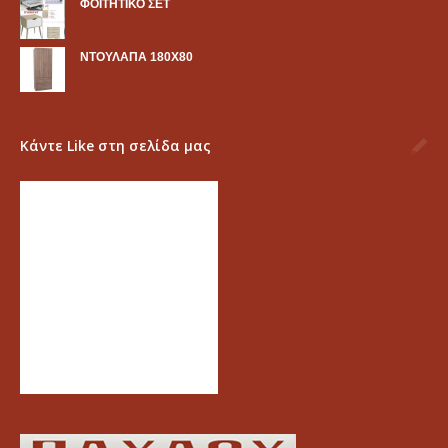
ΦΟΙΤΗΤΙΚΟ ΣΕΤ
ΝΤΟΥΛΑΠΑ 180Χ80
Κάντε Like στη σελίδα μας