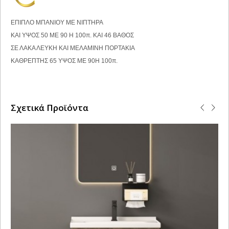
ΕΠΙΠΛΟ ΜΠΑΝΙΟΥ ΜΕ ΝΙΠΤΗΡΑ
ΚΑΙ ΥΨΟΣ 50 ΜΕ 90 Η 100π. ΚΑΙ 46 ΒΑΘΟΣ
ΣΕ ΛΑΚΑ ΛΕΥΚΗ ΚΑΙ ΜΕΛΑΜΙΝΗ ΠΟΡΤΑΚΙΑ
ΚΑΘΡΕΠΤΗΣ 65 ΥΨΟΣ ΜΕ 90Η 100π.
Σχετικά Προϊόντα