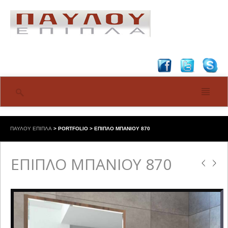
ΠΑΥΛΟΥ ΕΠΙΠΛΑ
>
PORTFOLIO
>
ΕΠΙΠΛΟ ΜΠΑΝΙΟΥ 870
ΕΠΙΠΛΟ ΜΠΑΝΙΟΥ 870