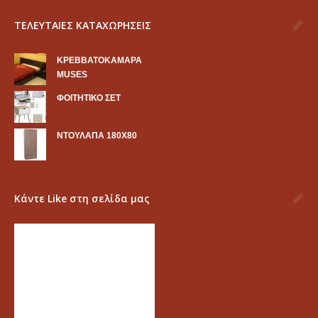
ΤΕΛΕΥΤΑΙΕΣ ΚΑΤΑΧΩΡΗΣΕΙΣ
KΡΕΒΒΑΤΟΚΑΜΑΡΑ
MUSES
ΦΟΙΤΗΤΙΚΟ ΣΕΤ
ΝΤΟΥΛΑΠΑ 180Χ80
Κάντε Like στη σελίδα μας