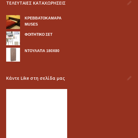
ΤΕΛΕΥΤΑΙΕΣ ΚΑΤΑΧΩΡΗΣΕΙΣ
KΡΕΒΒΑΤΟΚΑΜΑΡΑ
MUSES
ΦΟΙΤΗΤΙΚΟ ΣΕΤ
ΝΤΟΥΛΑΠΑ 180Χ80
Κάντε Like στη σελίδα μας