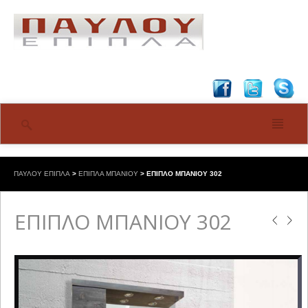
ΠΑΥΛΟΥ ΕΠΙΠΛΑ
>
ΕΠΙΠΛΑ ΜΠΑΝΙΟΥ
>
ΕΠΙΠΛΟ ΜΠΑΝΙΟΥ 302
ΕΠΙΠΛΟ ΜΠΑΝΙΟΥ 302