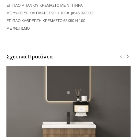
ΕΠΙΠΛΟ ΜΠΑΝΙΟΥ ΚΡΕΜΑΣΤΟ ΜΕ ΝΙΠΤΗΡΑ
ΜΕ ΥΨΟΣ 50 ΚΑΙ ΠΛΑΤΟΣ 90 Η 100π. με 46 ΒΑΘΟΣ
ΕΠΙΠΛΟ ΚΑΘΡΕΠΤΗ ΚΡΕΜΑΣΤΟ 65Χ90 Η 100
ΜΕ ΦΩΤΙΣΜΟ
Σχετικά Προϊόντα