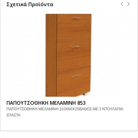
Σχετικά Προϊόντα
ΠΑΠΟΥΤΣΟΘΗΚΗ ΜΕΛΑΜΙΝΗ 853
ΠΑΠΟΥΤΣΟΘΗΚΗ ΜΕΛΑΜΙΝΗ 110Χ60Χ25ΒΑΘΟΣ ΜΕ 3 ΝΤΟΥΛΑΠΙΑ
ΣΠΑΣΤΑ