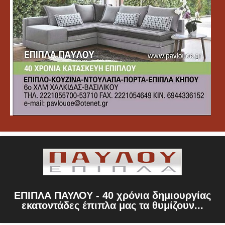
ΕΠΙΠΛΑ ΠΑΥΛΟΥ - 40 χρόνια δημιουργίας
εκατοντάδες έπιπλα μας τα θυμίζουν...