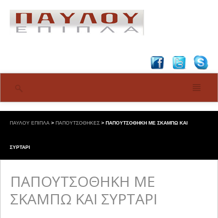
ΠΑΥΛΟΥ ΕΠΙΠΛΑ
>
ΠΑΠΟΥΤΣΟΘΗΚΕΣ
>
ΠΑΠΟΥΤΣΟΘΗΚΗ ΜΕ ΣΚΑΜΠΩ ΚΑΙ
ΣΥΡΤΑΡΙ
ΠΑΠΟΥΤΣΟΘΗΚΗ ΜΕ
ΣΚΑΜΠΩ ΚΑΙ ΣΥΡΤΑΡΙ