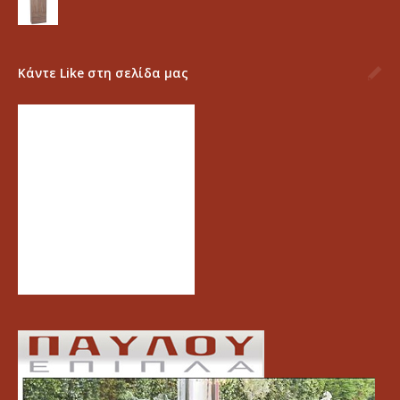
Κάντε Like στη σελίδα μας