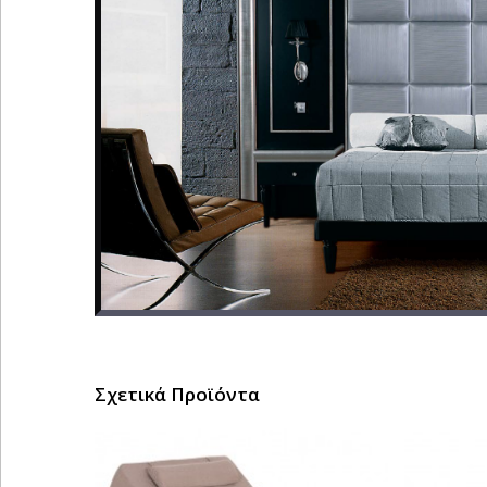
Σχετικά Προϊόντα