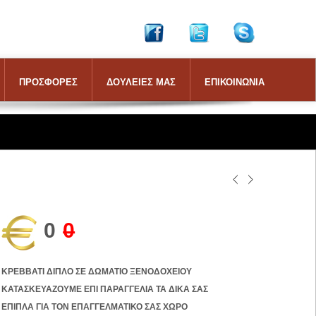
ΠΡΟΣΦΟΡΕΣ
ΔΟΥΛΕΙΕΣ ΜΑΣ
ΕΠΙΚΟΙΝΩΝΙΑ
0
0
ΚΡΕΒΒΑΤΙ ΔΙΠΛΟ ΣΕ ΔΩΜΑΤΙΟ ΞΕΝΟΔΟΧΕΙΟΥ
ΚΑΤΑΣΚΕΥΑΖΟΥΜΕ ΕΠΙ ΠΑΡΑΓΓΕΛΙΑ ΤΑ ΔΙΚΑ ΣΑΣ
ΕΠΙΠΛΑ ΓΙΑ ΤΟΝ ΕΠΑΓΓΕΛΜΑΤΙΚΟ ΣΑΣ ΧΩΡΟ