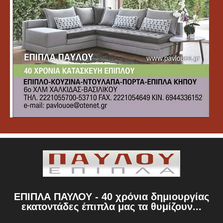
ΕΠΙΠΛΑ ΠΑΥΛΟΥ - 40 χρόνια δημιουργίας
εκατοντάδες έπιπλα μας τα θυμίζουν...