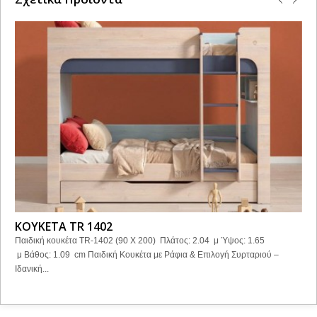
ΚΟΥΚΕΤΑ TR 1402
Παιδική κουκέτα TR-1402 (90 X 200) Πλάτος: 2.04 μ Ύψος: 1.65
μ Βάθος: 1.09 cm Παιδική Κουκέτα με Ράφια & Επιλογή Συρταριού –
Ιδανική...