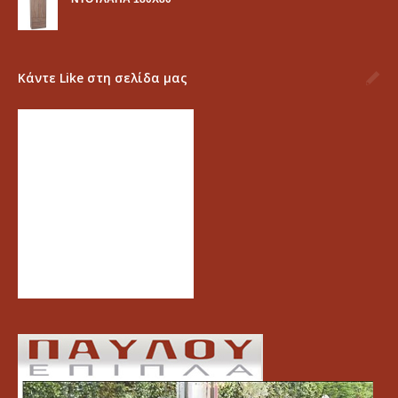
Κάντε Like στη σελίδα μας