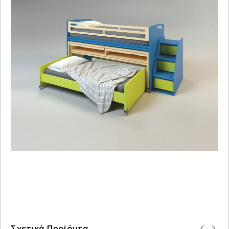
Σχετικά Προϊόντα