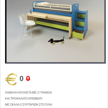
0
0
ΧΑΜΗΛΗ ΚΟΥΚΕΤΑ ΜΕ 2 ΓΡΑΦΕΙΑ
ΚΑΙ ΤΡΟΧΗΛΑΤΟ ΚΡΕΒΒΑΤΙ
ΜΕ ΣΚΑΛΑ 3 ΣΥΡΤΑΡΙΩΝ ΣΤΟ ΠΛΑΙ