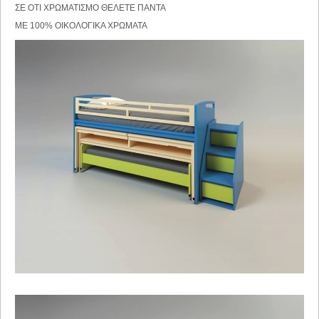
ΣΕ ΟΤΙ ΧΡΩΜΑΤΙΣΜΟ ΘΕΛΕΤΕ ΠΑΝΤΑ
ΜΕ 100% ΟΙΚΟΛΟΓΙΚΑ ΧΡΩΜΑΤΑ