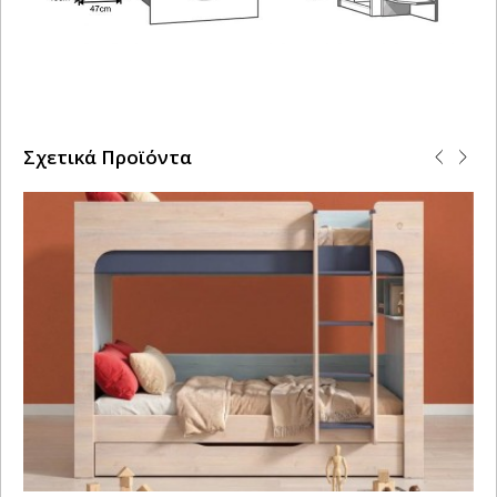
Σχετικά Προϊόντα