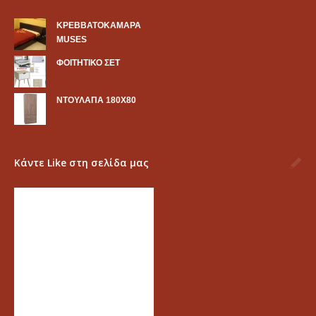
KΡΕΒΒΑΤΟΚΑΜΑΡΑ
MUSES
ΦΟΙΤΗΤΙΚΟ ΣΕΤ
ΝΤΟΥΛΑΠΑ 180Χ80
Κάντε Like στη σελίδα μας