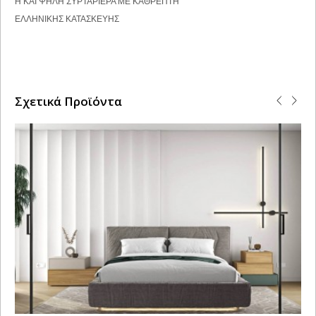
Η ΚΑΙ ΨΗΛΗ ΣΥΡΤΑΡΙΕΡΑ ΜΕ ΚΑΘΡΕΠΤΗ
ΕΛΛΗΝΙΚΗΣ ΚΑΤΑΣΚΕΥΗΣ
Σχετικά Προϊόντα