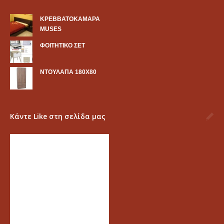
KΡΕΒΒΑΤΟΚΑΜΑΡΑ
MUSES
ΦΟΙΤΗΤΙΚΟ ΣΕΤ
ΝΤΟΥΛΑΠΑ 180Χ80
Κάντε Like στη σελίδα μας