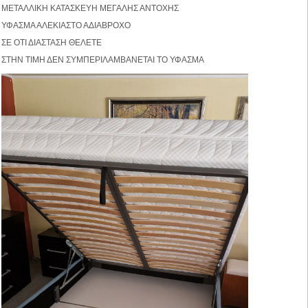
ΜΕΤΑΛΛΙΚΗ ΚΑΤΑΣΚΕΥΗ ΜΕΓΑΛΗΣ ΑΝΤΟΧΗΣ
ΥΦΑΣΜΑ ΑΛΕΚΙΑΣΤΟ ΑΔΙΑΒΡΟΧΟ
ΣΕ ΟΤΙ ΔΙΑΣΤΑΣΗ ΘΕΛΕΤΕ
ΣΤΗΝ ΤΙΜΗ ΔΕΝ ΣΥΜΠΕΡΙΛΑΜΒΑΝΕΤΑΙ ΤΟ ΥΦΑΣΜΑ