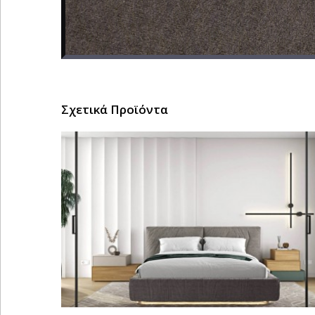
Σχετικά Προϊόντα