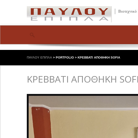
Βιοτεχνικό
ΠΑΥΛΟΥ ΕΠΙΠΛΑ
>
PORTFOLIO
>
ΚΡΕΒΒΑΤΙ ΑΠΟΘΗΚΗ SOFIA
ΚΡΕΒΒΑΤΙ ΑΠΟΘΗΚΗ SOF