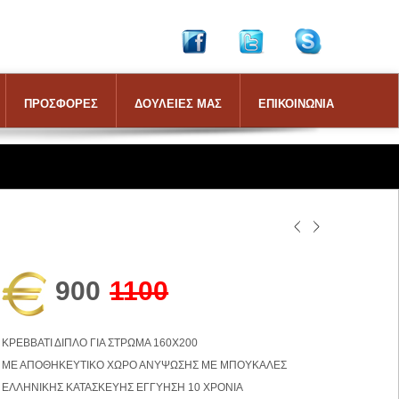
ΠΡΟΣΦΟΡΕΣ
ΔΟΥΛΕΙΕΣ ΜΑΣ
ΕΠΙΚΟΙΝΩΝΙΑ
900
1100
ΚΡΕΒΒΑΤΙ ΔΙΠΛΟ ΓΙΑ ΣΤΡΩΜΑ 160Χ200
ΜΕ ΑΠΟΘΗΚΕΥΤΙΚΟ ΧΩΡΟ ΑΝΥΨΩΣΗΣ ΜΕ ΜΠΟΥΚΑΛΕΣ
ΕΛΛΗΝΙΚΗΣ ΚΑΤΑΣΚΕΥΗΣ ΕΓΓΥΗΣΗ 10 ΧΡΟΝΙΑ