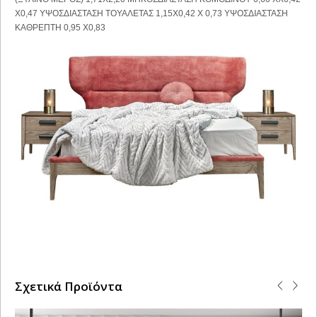
Χ0,47 ΥΨΟΣΔΙΑΣΤΑΣΗ ΤΟΥΑΛΕΤΑΣ 1,15Χ0,42 Χ 0,73 ΥΨΟΣΔΙΑΣΤΑΣΗ
ΚΑΘΡΕΠΤΗ 0,95 Χ0,83
Σχετικά Προϊόντα