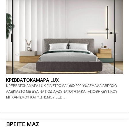
ΚΡΕΒΒΑΤΟΚΑΜΑΡΑ LUX
ΚΡΕΒΒΑΤΟΚΑΜΑΡΑ LUX ΓΙΑ ΣΤΡΩΜΑ 160Χ200 ΥΦΑΣΜΑ ΑΔΙΑΒΡΟΧΟ –
ΑΛΕΚΙΑΣΤΟ ΜΕ ΞΥΛΙΝΑ ΠΟΔΙΑ +ΔΥΝΑΤΟΤΗΤΑ ΚΑΙ ΑΠΟΘΗΚΕΥΤΙΚΟΥ
ΜΗΧΑΝΙΣΜΟΥ ΚΑΙ ΦΩΤΙΣΜΟΥ LED...
ΒΡΕΙΤΕ ΜΑΣ