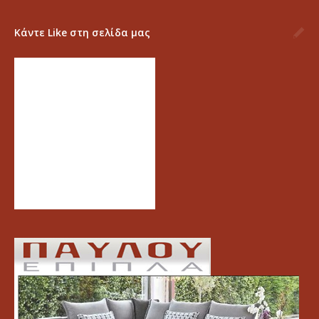
Κάντε Like στη σελίδα μας