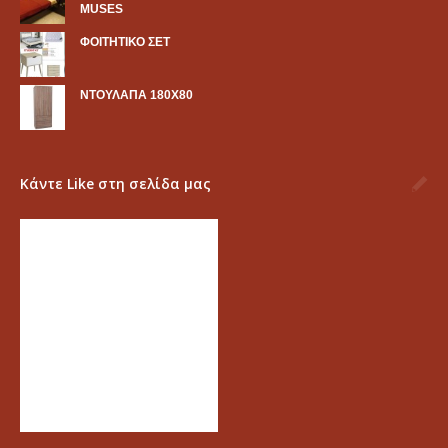
MUSES
ΦΟΙΤΗΤΙΚΟ ΣΕΤ
ΝΤΟΥΛΑΠΑ 180Χ80
Κάντε Like στη σελίδα μας