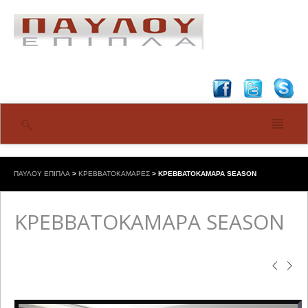
ΠΑΥΛΟΥ ΕΠΙΠΛΑ
>
ΚΡΕΒΒΑΤΟΚΑΜΑΡΕΣ
>
ΚΡΕΒΒΑΤΟΚΑΜΑΡΑ SEASON
ΚΡΕΒΒΑΤΟΚΑΜΑΡΑ SEASON