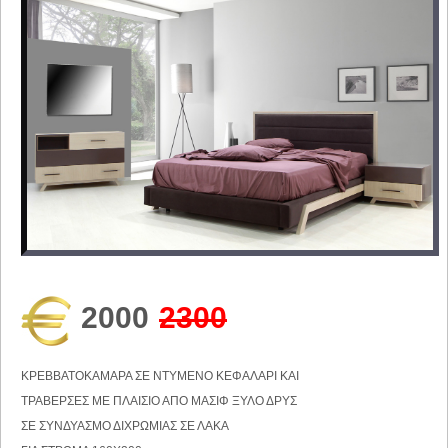
2000
2300
ΚΡΕΒΒΑΤΟΚΑΜΑΡΑ ΣΕ ΝΤΥΜΕΝΟ ΚΕΦΑΛΑΡΙ ΚΑΙ
ΤΡΑΒΕΡΣΕΣ ΜΕ ΠΛΑΙΣΙΟ ΑΠΟ ΜΑΣΙΦ ΞΥΛΟ ΔΡΥΣ
ΣΕ ΣΥΝΔΥΑΣΜΟ ΔΙΧΡΩΜΙΑΣ ΣΕ ΛΑΚΑ