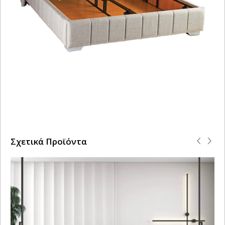
Σχετικά Προϊόντα