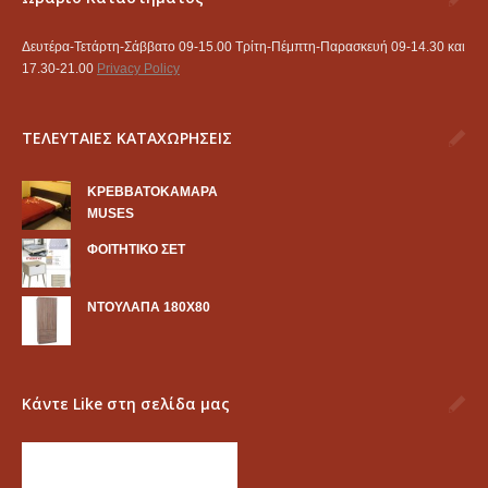
Δευτέρα-Τετάρτη-Σάββατο 09-15.00 Τρίτη-Πέμπτη-Παρασκευή 09-14.30 και
17.30-21.00
Privacy Policy
ΤΕΛΕΥΤΑΙΕΣ ΚΑΤΑΧΩΡΗΣΕΙΣ
KΡΕΒΒΑΤΟΚΑΜΑΡΑ
MUSES
ΦΟΙΤΗΤΙΚΟ ΣΕΤ
ΝΤΟΥΛΑΠΑ 180Χ80
Κάντε Like στη σελίδα μας