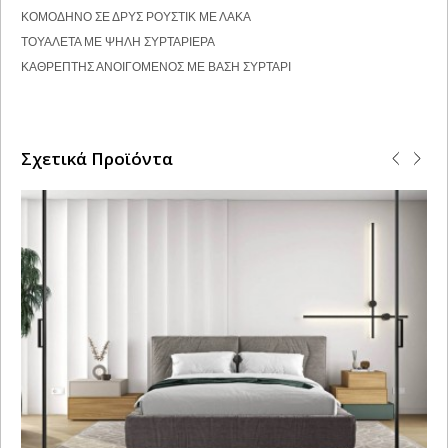
ΚΟΜΟΔΗΝΟ ΣΕ ΔΡΥΣ ΡΟΥΣΤΙΚ ΜΕ ΛΑΚΑ
ΤΟΥΑΛΕΤΑ ΜΕ ΨΗΛΗ ΣΥΡΤΑΡΙΕΡΑ
ΚΑΘΡΕΠΤΗΣ ΑΝΟΙΓΟΜΕΝΟΣ ΜΕ ΒΑΣΗ ΣΥΡΤΑΡΙ
Σχετικά Προϊόντα