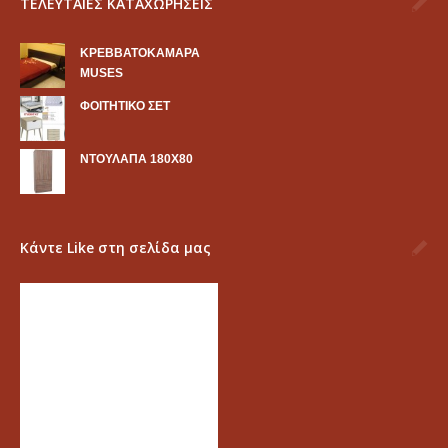
ΤΕΛΕΥΤΑΙΕΣ ΚΑΤΑΧΩΡΗΣΕΙΣ
KΡΕΒΒΑΤΟΚΑΜΑΡΑ
MUSES
ΦΟΙΤΗΤΙΚΟ ΣΕΤ
ΝΤΟΥΛΑΠΑ 180Χ80
Κάντε Like στη σελίδα μας