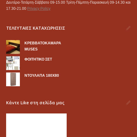
Δευτέρα-Τετάρτη-Σάββατο 09-15.00 Τρίτη-Πέμπτη-Παρασκευή 09-14.30 και
17.30-21.00
Privacy Policy
ΤΕΛΕΥΤΑΙΕΣ ΚΑΤΑΧΩΡΗΣΕΙΣ
KΡΕΒΒΑΤΟΚΑΜΑΡΑ
MUSES
ΦΟΙΤΗΤΙΚΟ ΣΕΤ
ΝΤΟΥΛΑΠΑ 180Χ80
Κάντε Like στη σελίδα μας