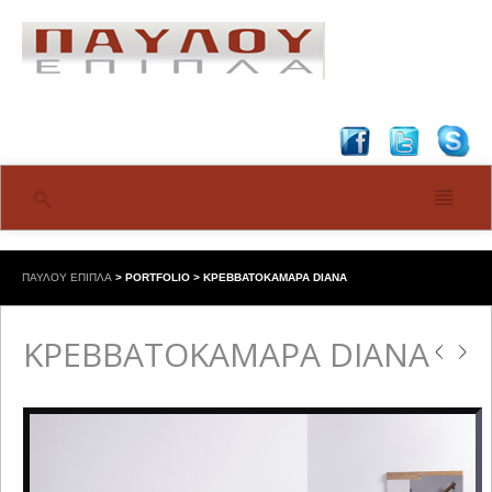
ΠΑΥΛΟΥ ΕΠΙΠΛΑ
>
PORTFOLIO
>
ΚΡΕΒΒΑΤΟΚΑΜΑΡΑ DIANA
ΚΡΕΒΒΑΤΟΚΑΜΑΡΑ DIANA