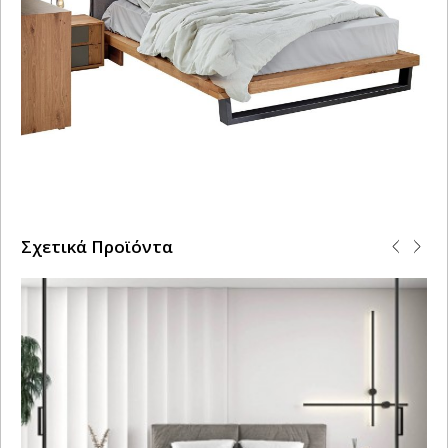
Σχετικά Προϊόντα