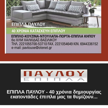
ΕΠΙΠΛΑ ΠΑΥΛΟΥ - 40 χρόνια δημιουργίας
εκατοντάδες έπιπλα μας τα θυμίζουν...