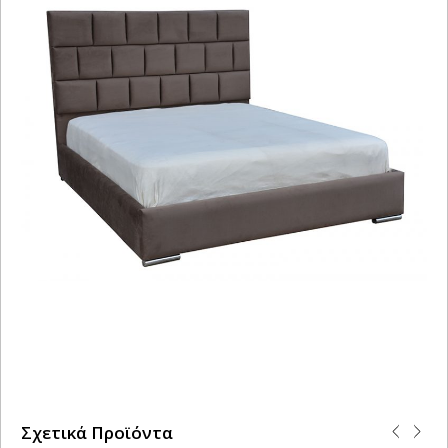
Σχετικά Προϊόντα