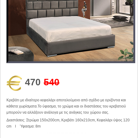
470
540
Κρεβάτι με ιδιαίτερο κεφαλάρι αποτελούμενο από σχέδιο με οριζόντια και
κάθετα χωρίσματα.Το ύφασμα, το χρώμα και οι διαστάσεις του κρεβατιού
μπορούν να αλλάξουν ανάλογα με τις ανάγκες του χώρου σας.
Διαστάσεις: Στρώμα 150x200cm, Κρεβάτι 160x210cm, Κεφαλάρι ύψος 120
cm l Ύφασμα: 8m