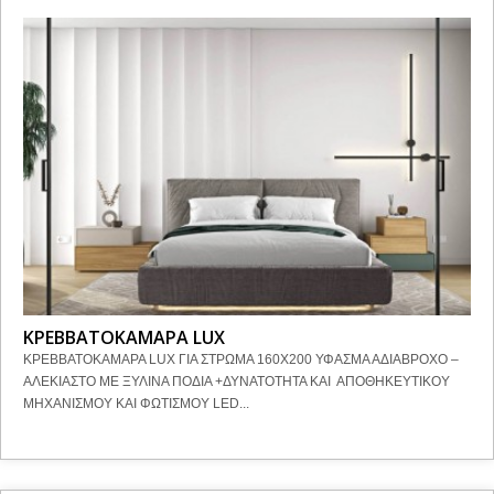
ΚΡΕΒΒΑΤΟΚΑΜΑΡΑ LUX
ΚΡΕΒΒΑΤΟΚΑΜΑΡΑ LUX ΓΙΑ ΣΤΡΩΜΑ 160Χ200 ΥΦΑΣΜΑ ΑΔΙΑΒΡΟΧΟ –
ΑΛΕΚΙΑΣΤΟ ΜΕ ΞΥΛΙΝΑ ΠΟΔΙΑ +ΔΥΝΑΤΟΤΗΤΑ ΚΑΙ ΑΠΟΘΗΚΕΥΤΙΚΟΥ
ΜΗΧΑΝΙΣΜΟΥ ΚΑΙ ΦΩΤΙΣΜΟΥ LED...