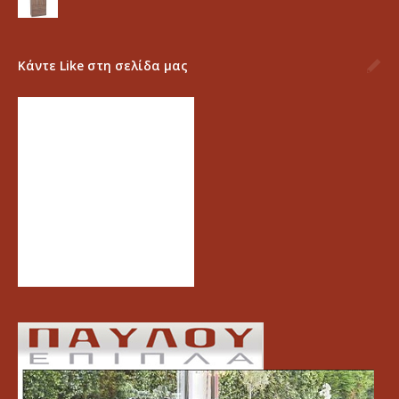
Κάντε Like στη σελίδα μας